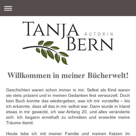
Willkommen in meiner Bücherwelt!
Geschichten waren schon immer in mir. Selbst als Kind waren
sie stets präsent und in meinen Gedanken fest verwurzelt. Doch
kein Buch konnte das wiedergeben, was ich mir vorstellte – bis
ich erkannte, dass all das in mir selbst war. Dann wurde in Irland
etwas in mir geweckt, ich war Anfang 20, und alles veränderte
sich. Ich begann ernsthaft zu schreiben und erweckte meine
Träume damit.
Heute lebe ich mit meiner Familie und meinen Katzen im