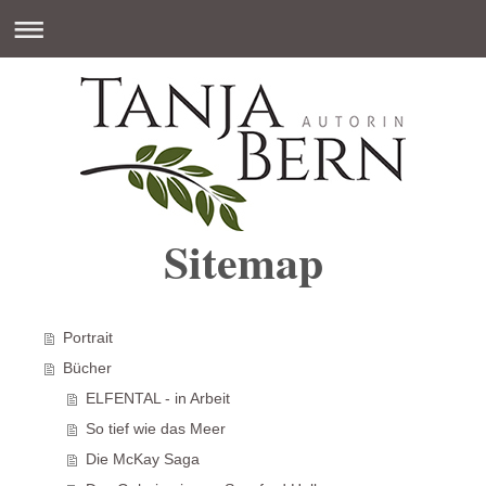
Sitemap
Portrait
Bücher
ELFENTAL - in Arbeit
So tief wie das Meer
Die McKay Saga