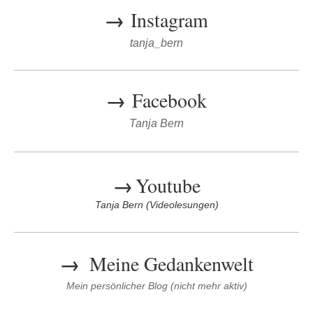
→
Instagram
tanja_bern
→
Facebook
Tanja Bern
→
Youtube
Tanja Bern (Videolesungen)
→
Meine Gedankenwelt
Mein persönlicher Blog (nicht mehr aktiv)