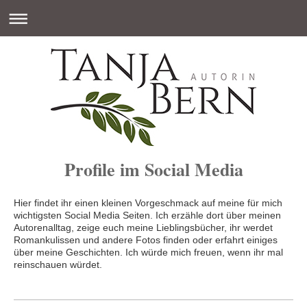
Profile im Social Media
Hier findet ihr einen kleinen Vorgeschmack auf meine für mich
wichtigsten Social Media Seiten. Ich erzähle dort über meinen
Autorenalltag, zeige euch meine Lieblingsbücher, ihr werdet
Romankulissen und andere Fotos finden oder erfahrt einiges
über meine Geschichten. Ich würde mich freuen, wenn ihr mal
reinschauen würdet.