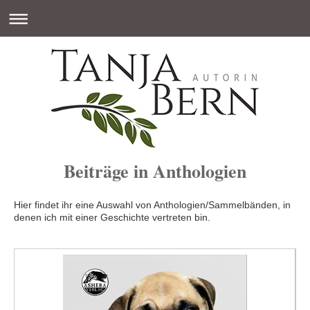
Beiträge in Anthologien
Hier findet ihr eine Auswahl von Anthologien/Sammelbänden, in
denen ich mit einer Geschichte vertreten bin.