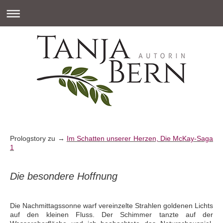
Prologstory zu →
Im Schatten unserer Herzen, Die McKay-Saga
1
Die besondere Hoffnung
Die Nachmittagssonne warf vereinzelte Strahlen goldenen Lichts
auf den kleinen Fluss. Der Schimmer tanzte auf der