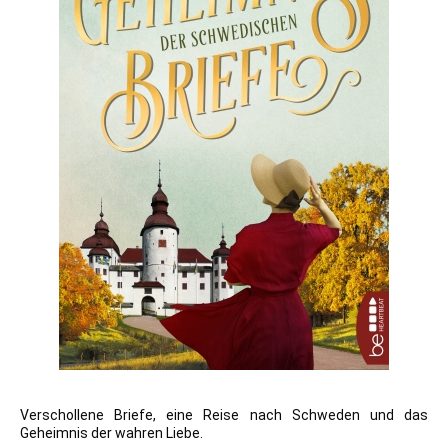
Verschollene Briefe, eine Reise nach Schweden und das
Geheimnis der wahren Liebe.