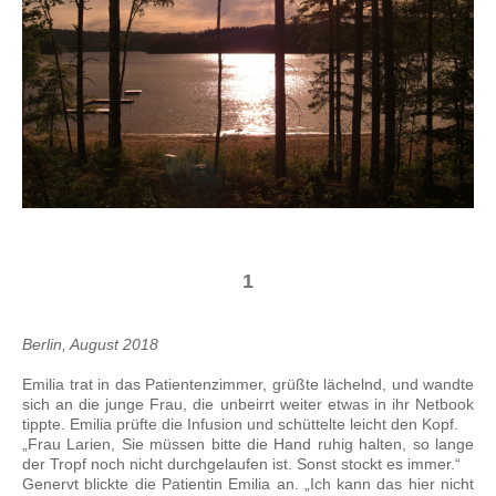
1
Berlin, August 2018
Emilia trat in das Patientenzimmer, grüßte lächelnd, und wandte
sich an die junge Frau, die unbeirrt weiter etwas in ihr Netbook
tippte. Emilia prüfte die Infusion und schüttelte leicht den Kopf.
„Frau Larien, Sie müssen bitte die Hand ruhig halten, so lange
der Tropf noch nicht durchgelaufen ist. Sonst stockt es immer.“
Genervt blickte die Patientin Emilia an. „Ich kann das hier nicht