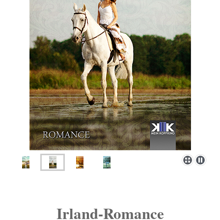
Irland-Romance