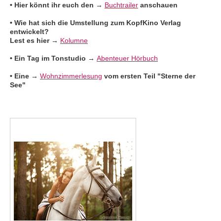
• Hier könnt ihr euch den →
Buchtrailer
anschauen
• Wie hat sich die Umstellung zum KopfKino Verlag
entwickelt?
Lest es hier
→
Kolumne
• Ein Tag im Tonstudio
→
Abenteuer Hörbuch
• Eine →
Wohnzimmerlesung
vom ersten Teil "Sterne der
See"