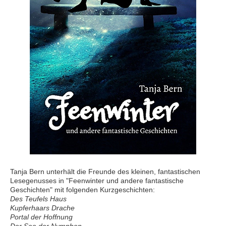
Tanja Bern unterhält die Freunde des kleinen, fantastischen
Lesegenusses in "Feenwinter und andere fantastische
Geschichten" mit folgenden Kurzgeschichten:
Des Teufels Haus
Kupferhaars Drache
Portal der Hoffnung