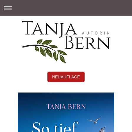
NEUAUFLAGE