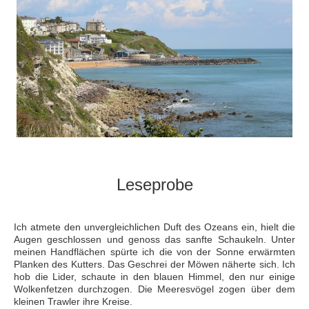
Leseprobe
Ich atmete den unvergleichlichen Duft des Ozeans ein, hielt die
Augen geschlossen und genoss das sanfte Schaukeln. Unter
meinen Handflächen spürte ich die von der Sonne erwärmten
Planken des Kutters. Das Geschrei der Möwen näherte sich. Ich
hob die Lider, schaute in den blauen Himmel, den nur einige
Wolkenfetzen durchzogen. Die Meeresvögel zogen über dem
kleinen Trawler ihre Kreise.