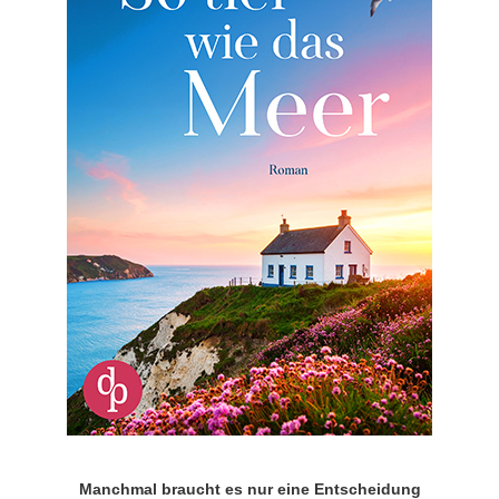
Manchmal braucht es nur eine Entscheidung